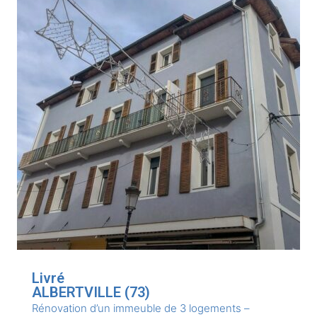
Livré
ALBERTVILLE (73)
Rénovation d’un immeuble de 3 logements –