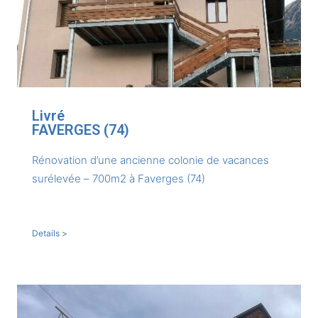
Livré
FAVERGES (74)
Rénovation d’une ancienne colonie de vacances
surélevée – 700m2 à Faverges (74)
Details >