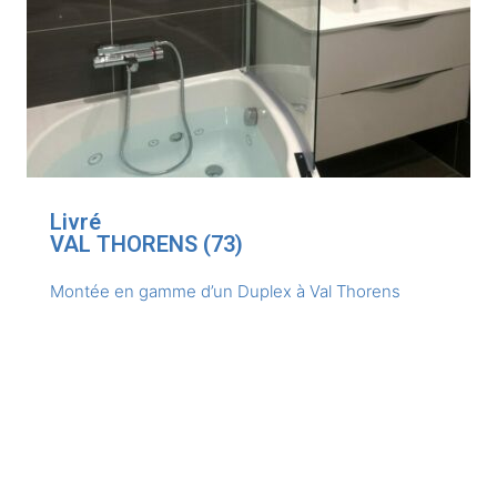
Livré
VAL THORENS (73)
Montée en gamme d’un Duplex à Val Thorens