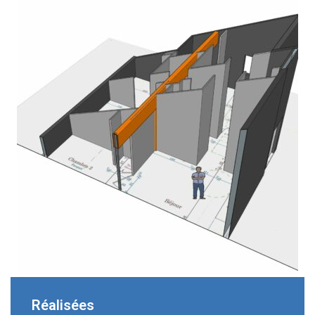
Réalisées